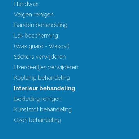
Handwax
Velgen reinigen
Banden behandeling
Lak bescherming
(Wax guard - Waxoyl)
Stickers verwijderen
IJzerdeeltjes verwijderen
Koplamp behandeling
Interieur behandeling
Bekleding reinigen
Kunststof behandeling
Ozon behandeling