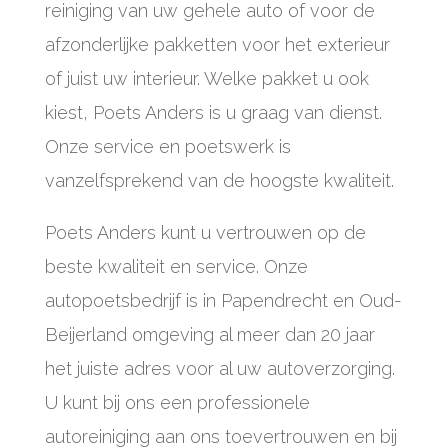
reiniging van uw gehele auto of voor de
afzonderlijke pakketten voor het exterieur
of juist uw interieur. Welke pakket u ook
kiest, Poets Anders is u graag van dienst.
Onze service en poetswerk is
vanzelfsprekend van de hoogste kwaliteit.
Poets Anders kunt u vertrouwen op de
beste kwaliteit en service. Onze
autopoetsbedrijf is in Papendrecht en Oud-
Beijerland omgeving al meer dan 20 jaar
het juiste adres voor al uw autoverzorging.
U kunt bij ons een professionele
autoreiniging aan ons toevertrouwen en bij