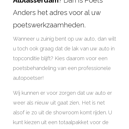
Alblasserdam
? Dan is Poets
Anders het adres voor al uw
poetswerkzaamheden.
Wanneer u zuinig bent op uw auto, dan wilt
u toch ook graag dat de lak van uw auto in
topconditie blijft? Kies daarom voor een
poetsbehandeling van een professionele
autopoetser!
Wij kunnen er voor zorgen dat uw auto er
weer als nieuw uit gaat zien, Het is net
alsof ie zo uit de showroom komt rijden. U
kunt kiezen uit een totaalpakket voor de