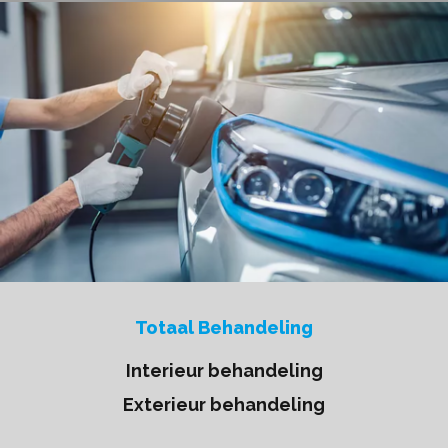
Totaal Behandeling
Interieur behandeling
Exterieur behandeling