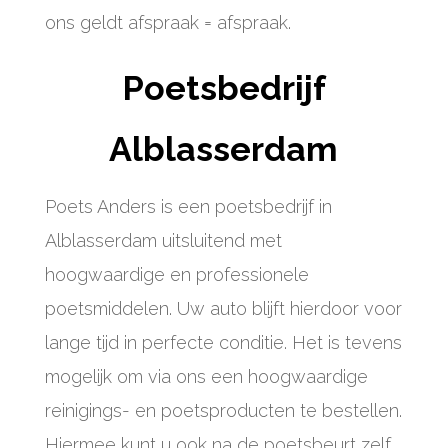
ons geldt afspraak = afspraak.
Poetsbedrijf
Alblasserdam
Poets Anders is een poetsbedrijf in
Alblasserdam uitsluitend met
hoogwaardige en professionele
poetsmiddelen. Uw auto blijft hierdoor voor
lange tijd in perfecte conditie. Het is tevens
mogelijk om via ons een hoogwaardige
reinigings- en poetsproducten te bestellen.
Hiermee kunt u ook na de poetsbeurt zelf