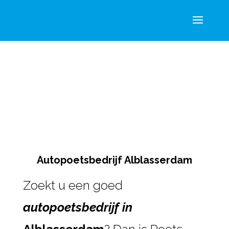
Autopoetsbedrijf Alblasserdam
Zoekt u een goed
autopoetsbedrijf in