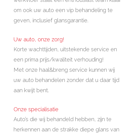
om ook uw auto een vip behandeling te
geven, inclusief glansgarantie.
Uw auto, onze zorg!
Korte wachttijden, uitstekende service en
een prima prijs/kwaliteit verhouding!
Met onze haal&breng service kunnen wij
uw auto behandelen zonder dat u daar tijd
aan kwijt bent.
Onze specialisatie
Auto’s die wij behandeld hebben, zijn te
herkennen aan de strakke diepe glans van