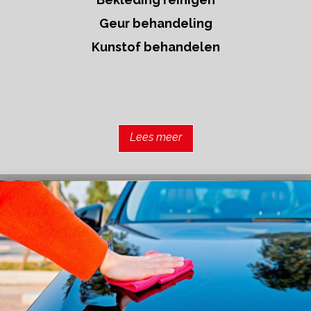
Geur behandeling
Kunstof behandelen
Lees meer