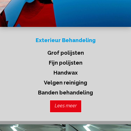
Exterieur Behandeling
Grof polijsten
Fijn polijsten
Handwax
Velgen reiniging
Banden behandeling
Lees meer