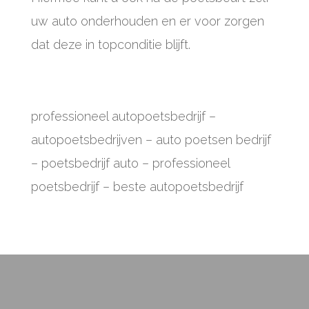
uw auto onderhouden en er voor zorgen
dat deze in topconditie blijft.
professioneel autopoetsbedrijf
–
autopoetsbedrijven – auto poetsen bedrijf
– poetsbedrijf auto – professioneel
poetsbedrijf – beste autopoetsbedrijf