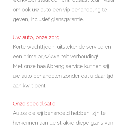
om ook uw auto een vip behandeling te
geven, inclusief glansgarantie.
Uw auto, onze zorg!
Korte wachttijden, uitstekende service en
een prima prijs/kwaliteit verhouding!
Met onze haal&breng service kunnen wij
uw auto behandelen zonder dat u daar tijd
aan kwijt bent.
Onze specialisatie
Auto’s die wij behandeld hebben, zijn te
herkennen aan de strakke diepe glans van