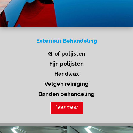
Exterieur Behandeling
Grof polijsten
Fijn polijsten
Handwax
Velgen reiniging
Banden behandeling
Lees meer