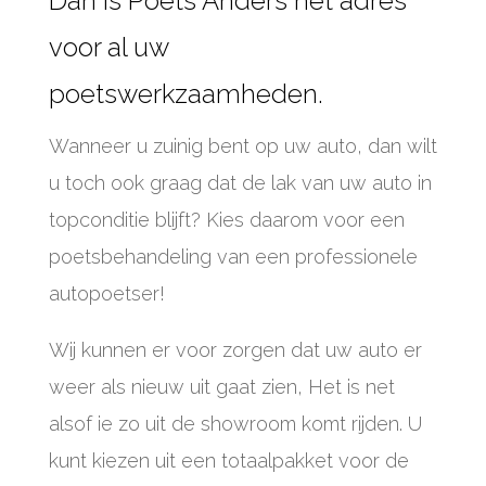
Dan is Poets Anders het adres
voor al uw
poetswerkzaamheden.
Wanneer u zuinig bent op uw auto, dan wilt
u toch ook graag dat de lak van uw auto in
topconditie blijft? Kies daarom voor een
poetsbehandeling van een professionele
autopoetser!
Wij kunnen er voor zorgen dat uw auto er
weer als nieuw uit gaat zien, Het is net
alsof ie zo uit de showroom komt rijden. U
kunt kiezen uit een totaalpakket voor de