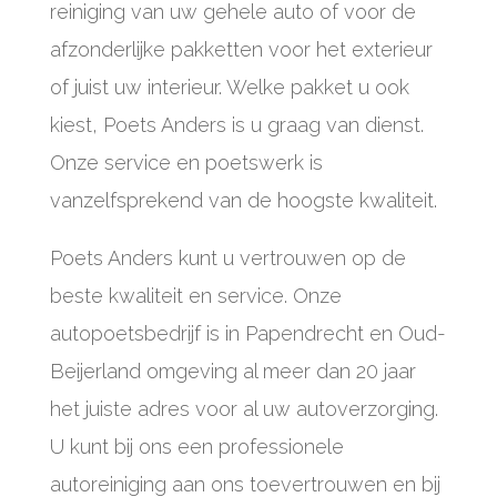
reiniging van uw gehele auto of voor de
afzonderlijke pakketten voor het exterieur
of juist uw interieur. Welke pakket u ook
kiest, Poets Anders is u graag van dienst.
Onze service en poetswerk is
vanzelfsprekend van de hoogste kwaliteit.
Poets Anders kunt u vertrouwen op de
beste kwaliteit en service. Onze
autopoetsbedrijf is in Papendrecht en Oud-
Beijerland omgeving al meer dan 20 jaar
het juiste adres voor al uw autoverzorging.
U kunt bij ons een professionele
autoreiniging aan ons toevertrouwen en bij