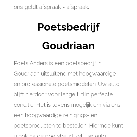
ons geldt afspraak = afspraak.
Poetsbedrijf
Goudriaan
Poets Anders is een poetsbedrijf in
Goudriaan uitsluitend met hoogwaardige
en professionele poetsmiddelen. Uw auto
blijft hierdoor voor lange tijd in perfecte
conditie. Het is tevens mogelijk om via ons
een hoogwaardige reinigings- en
poetsproducten te bestellen. Hiermee kunt
u ook na de poetsbeurt zelf uw auto