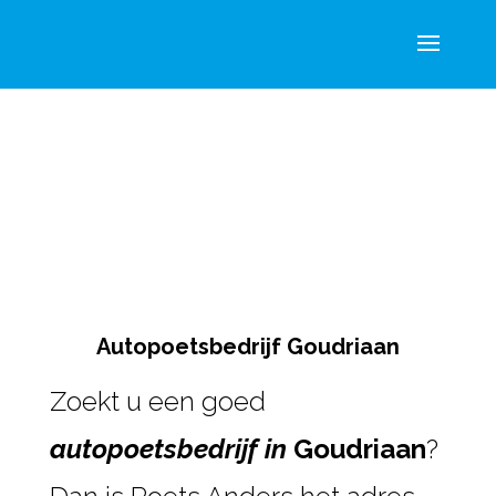
Autopoetsbedrijf Goudriaan
Zoekt u een goed
autopoetsbedrijf in
Goudriaan
?