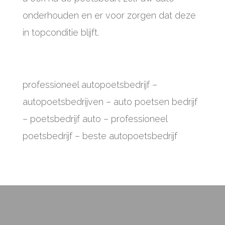
onderhouden en er voor zorgen dat deze
in topconditie blijft.
professioneel autopoetsbedrijf
–
autopoetsbedrijven – auto poetsen bedrijf
– poetsbedrijf auto – professioneel
poetsbedrijf – beste autopoetsbedrijf