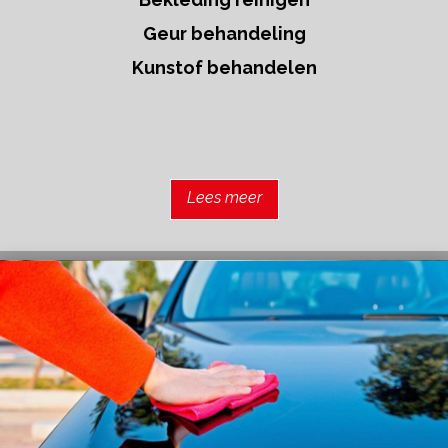
Geur behandeling
Kunstof behandelen
Lees meer