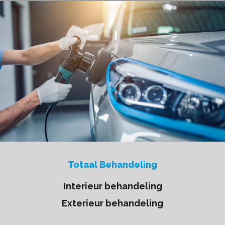
Totaal Behandeling
Interieur behandeling
Exterieur behandeling