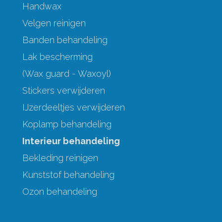
Handwax
Velgen reinigen
Banden behandeling
Lak bescherming
(Wax guard - Waxoyl)
Stickers verwijderen
IJzerdeeltjes verwijderen
Koplamp behandeling
Interieur behandeling
Bekleding reinigen
Kunststof behandeling
Ozon behandeling