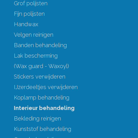
Grof polijsten
Fijn polijsten
Handwax
Velgen reinigen
Banden behandeling
Lak bescherming
(Wax guard - Waxoyl)
Stickers verwijderen
IJzerdeeltjes verwijderen
Koplamp behandeling
Interieur behandeling
Bekleding reinigen
Kunststof behandeling