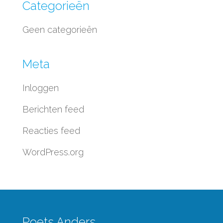
Categorieën
Geen categorieën
Meta
Inloggen
Berichten feed
Reacties feed
WordPress.org
Poets Anders