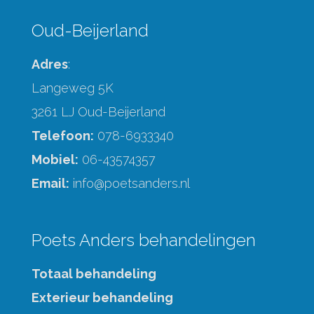
Oud-Beijerland
Adres
:
Langeweg 5K
3261 LJ Oud-Beijerland
Telefoon:
078-6933340
Mobiel:
06-43574357
Email:
info@poetsanders.nl
Poets Anders behandelingen
Totaal behandeling
Exterieur behandeling