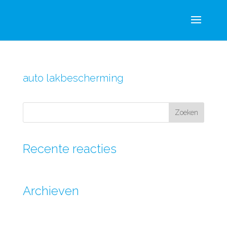
auto lakbescherming
Recente reacties
Archieven