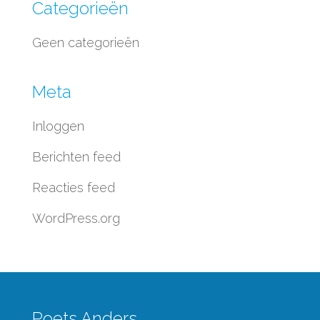
Categorieën
Geen categorieën
Meta
Inloggen
Berichten feed
Reacties feed
WordPress.org
Poets Anders