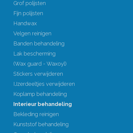
Grof polijsten
Fijn polijsten
Handwax
Velgen reinigen
Banden behandeling
Lak bescherming
(Wax guard - Waxoyl)
Stickers verwijderen
IJzerdeeltjes verwijderen
Koplamp behandeling
Interieur behandeling
Bekleding reinigen
Kunststof behandeling