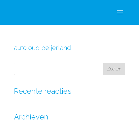
auto oud beijerland
Recente reacties
Archieven