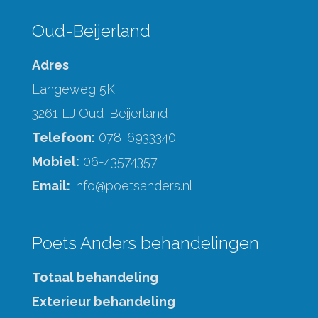
Oud-Beijerland
Adres
:
Langeweg 5K
3261 LJ Oud-Beijerland
Telefoon:
078-6933340
Mobiel:
06-43574357
Email:
info@poetsanders.nl
Poets Anders behandelingen
Totaal behandeling
Exterieur behandeling