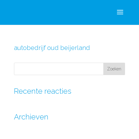
autobedrijf oud beijerland
Recente reacties
Archieven