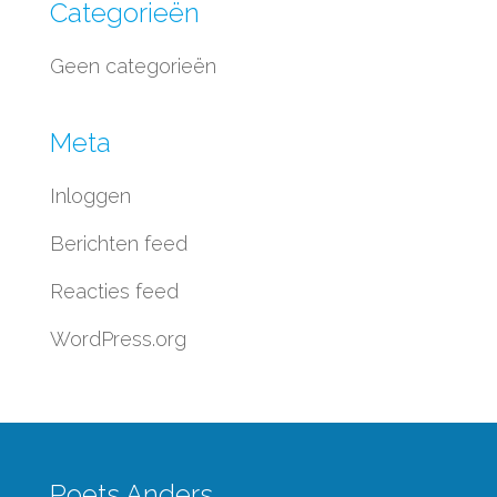
Categorieën
Geen categorieën
Meta
Inloggen
Berichten feed
Reacties feed
WordPress.org
Poets Anders