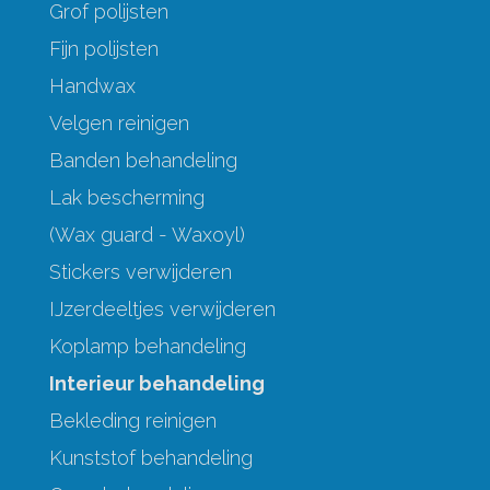
Grof polijsten
Fijn polijsten
Handwax
Velgen reinigen
Banden behandeling
Lak bescherming
(Wax guard - Waxoyl)
Stickers verwijderen
IJzerdeeltjes verwijderen
Koplamp behandeling
Interieur behandeling
Bekleding reinigen
Kunststof behandeling