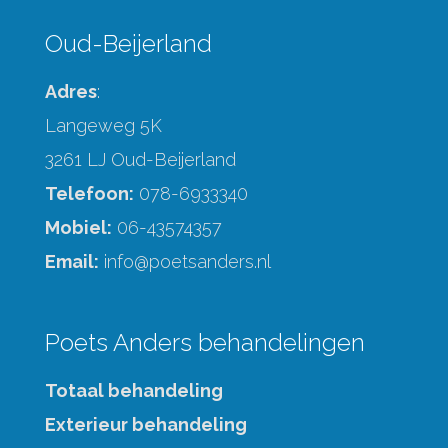
Oud-Beijerland
Adres
:
Langeweg 5K
3261 LJ Oud-Beijerland
Telefoon:
078-6933340
Mobiel:
06-43574357
Email:
info@poetsanders.nl
Poets Anders behandelingen
Totaal behandeling
Exterieur behandeling