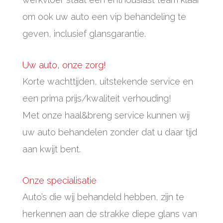
om ook uw auto een vip behandeling te
geven, inclusief glansgarantie.
Uw auto, onze zorg!
Korte wachttijden, uitstekende service en
een prima prijs/kwaliteit verhouding!
Met onze haal&breng service kunnen wij
uw auto behandelen zonder dat u daar tijd
aan kwijt bent.
Onze specialisatie
Auto’s die wij behandeld hebben, zijn te
herkennen aan de strakke diepe glans van