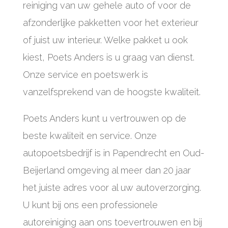
reiniging van uw gehele auto of voor de
afzonderlijke pakketten voor het exterieur
of juist uw interieur. Welke pakket u ook
kiest, Poets Anders is u graag van dienst.
Onze service en poetswerk is
vanzelfsprekend van de hoogste kwaliteit.
Poets Anders kunt u vertrouwen op de
beste kwaliteit en service. Onze
autopoetsbedrijf is in Papendrecht en Oud-
Beijerland omgeving al meer dan 20 jaar
het juiste adres voor al uw autoverzorging.
U kunt bij ons een professionele
autoreiniging aan ons toevertrouwen en bij