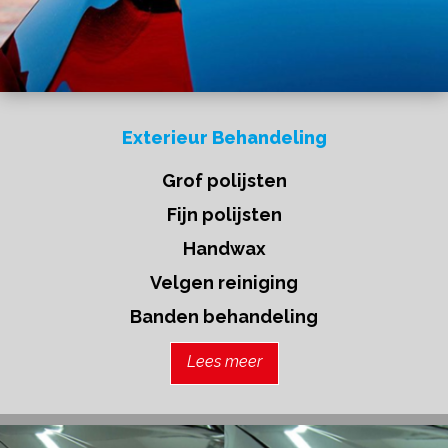
Exterieur Behandeling
Grof polijsten
Fijn polijsten
Handwax
Velgen reiniging
Banden behandeling
Lees meer