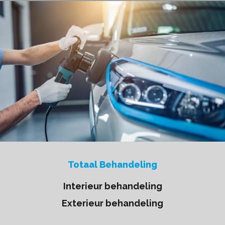
Totaal Behandeling
Interieur behandeling
Exterieur behandeling