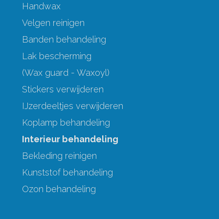
Handwax
Velgen reinigen
Banden behandeling
Lak bescherming
(Wax guard - Waxoyl)
Stickers verwijderen
IJzerdeeltjes verwijderen
Koplamp behandeling
Interieur behandeling
Bekleding reinigen
Kunststof behandeling
Ozon behandeling