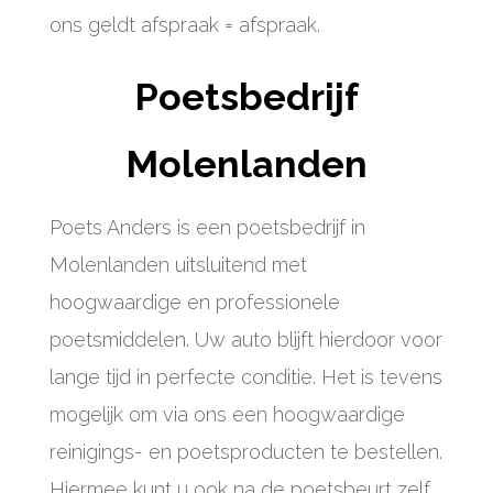
ons geldt afspraak = afspraak.
Poetsbedrijf
Molenlanden
Poets Anders is een poetsbedrijf in
Molenlanden uitsluitend met
hoogwaardige en professionele
poetsmiddelen. Uw auto blijft hierdoor voor
lange tijd in perfecte conditie. Het is tevens
mogelijk om via ons een hoogwaardige
reinigings- en poetsproducten te bestellen.
Hiermee kunt u ook na de poetsbeurt zelf