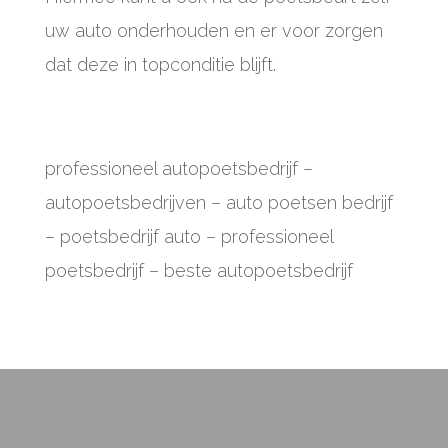
uw auto onderhouden en er voor zorgen
dat deze in topconditie blijft.
professioneel autopoetsbedrijf
–
autopoetsbedrijven – auto poetsen bedrijf
– poetsbedrijf auto – professioneel
poetsbedrijf – beste autopoetsbedrijf