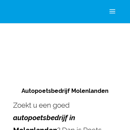
Autopoetsbedrijf Molenlanden
Zoekt u een goed
autopoetsbedrijf in