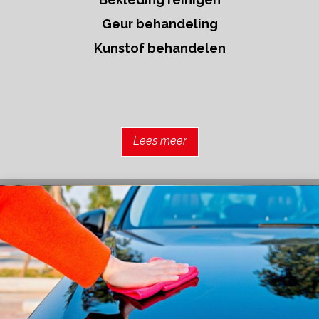
Geur behandeling
Kunstof behandelen
Lees meer