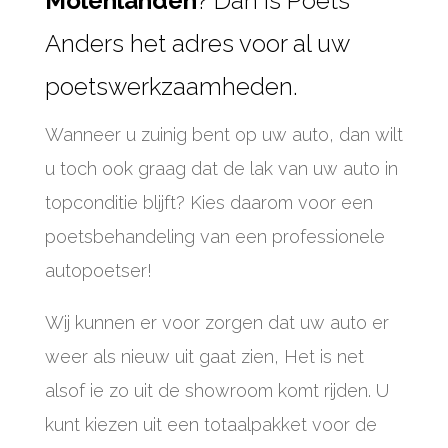
Molenlanden
? Dan is Poets
Anders het adres voor al uw
poetswerkzaamheden.
Wanneer u zuinig bent op uw auto, dan wilt
u toch ook graag dat de lak van uw auto in
topconditie blijft? Kies daarom voor een
poetsbehandeling van een professionele
autopoetser!
Wij kunnen er voor zorgen dat uw auto er
weer als nieuw uit gaat zien, Het is net
alsof ie zo uit de showroom komt rijden. U
kunt kiezen uit een totaalpakket voor de