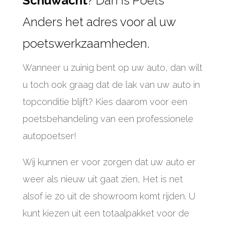
Schuwacht
? Dan is Poets
Anders het adres voor al uw
poetswerkzaamheden.
Wanneer u zuinig bent op uw auto, dan wilt
u toch ook graag dat de lak van uw auto in
topconditie blijft? Kies daarom voor een
poetsbehandeling van een professionele
autopoetser!
Wij kunnen er voor zorgen dat uw auto er
weer als nieuw uit gaat zien, Het is net
alsof ie zo uit de showroom komt rijden. U
kunt kiezen uit een totaalpakket voor de