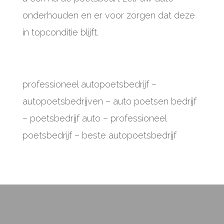
onderhouden en er voor zorgen dat deze
in topconditie blijft.
professioneel autopoetsbedrijf
–
autopoetsbedrijven – auto poetsen bedrijf
– poetsbedrijf auto – professioneel
poetsbedrijf – beste autopoetsbedrijf