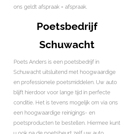
ons geldt afspraak = afspraak.
Poetsbedrijf
Schuwacht
Poets Anders is een poetsbedrijf in
Schuwacht uitsluitend met hoogwaardige
en professionele poetsmiddelen. Uw auto
blijft hierdoor voor lange tijd in perfecte
conditie. Het is tevens mogelijk om via ons
een hoogwaardige reinigings- en
poetsproducten te bestellen. Hiermee kunt
u ook na de poetsbeurt zelf uw auto