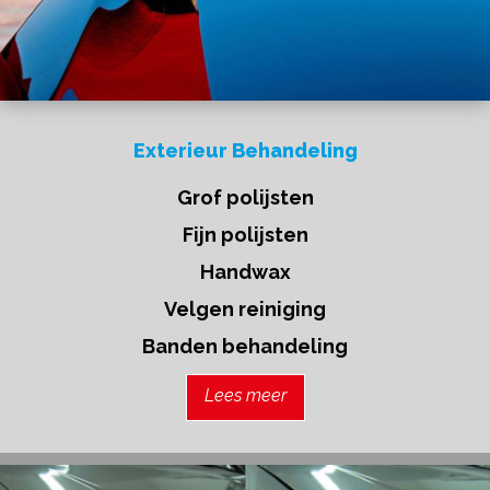
Exterieur Behandeling
Grof polijsten
Fijn polijsten
Handwax
Velgen reiniging
Banden behandeling
Lees meer