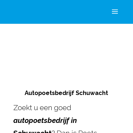
Autopoetsbedrijf Schuwacht
Zoekt u een goed
autopoetsbedrijf in