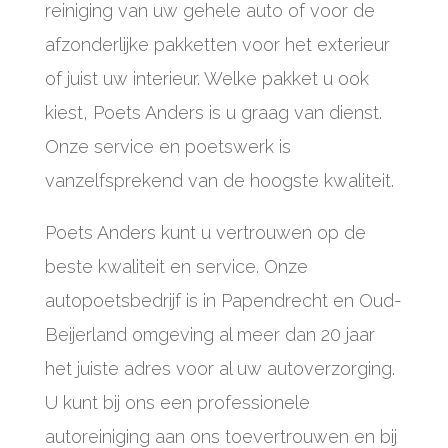
reiniging van uw gehele auto of voor de
afzonderlijke pakketten voor het exterieur
of juist uw interieur. Welke pakket u ook
kiest, Poets Anders is u graag van dienst.
Onze service en poetswerk is
vanzelfsprekend van de hoogste kwaliteit.
Poets Anders kunt u vertrouwen op de
beste kwaliteit en service. Onze
autopoetsbedrijf is in Papendrecht en Oud-
Beijerland omgeving al meer dan 20 jaar
het juiste adres voor al uw autoverzorging.
U kunt bij ons een professionele
autoreiniging aan ons toevertrouwen en bij