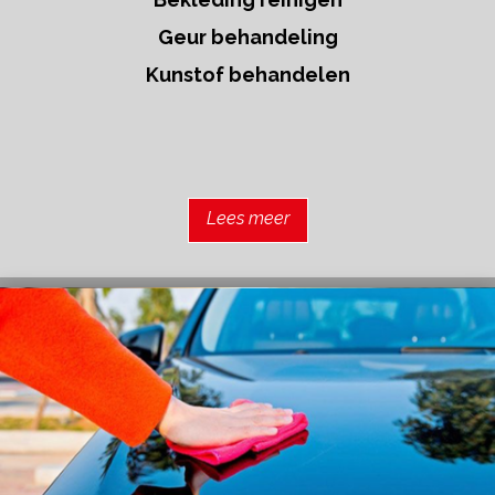
Geur behandeling
Kunstof behandelen
Lees meer