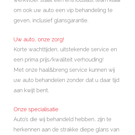
om ook uw auto een vip behandeling te
geven, inclusief glansgarantie.
Uw auto, onze zorg!
Korte wachttijden, uitstekende service en
een prima prijs/kwaliteit verhouding!
Met onze haal&breng service kunnen wij
uw auto behandelen zonder dat u daar tijd
aan kwijt bent.
Onze specialisatie
Auto’s die wij behandeld hebben, zijn te
herkennen aan de strakke diepe glans van