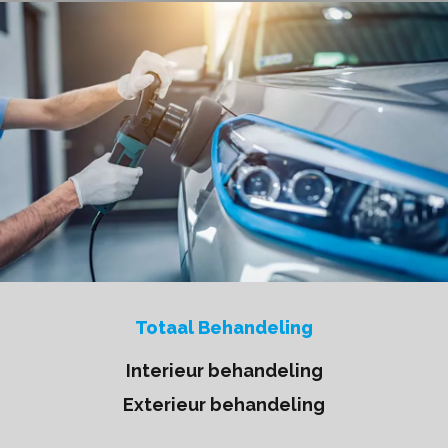
Totaal Behandeling
Interieur behandeling
Exterieur behandeling