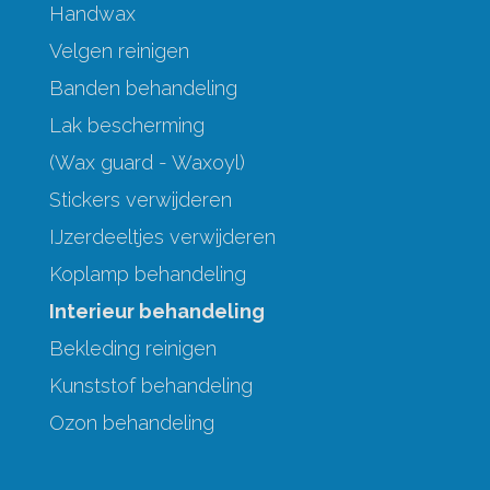
Handwax
Velgen reinigen
Banden behandeling
Lak bescherming
(Wax guard - Waxoyl)
Stickers verwijderen
IJzerdeeltjes verwijderen
Koplamp behandeling
Interieur behandeling
Bekleding reinigen
Kunststof behandeling
Ozon behandeling