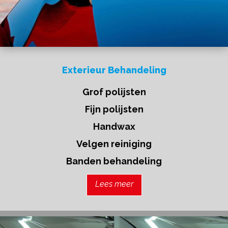
Exterieur Behandeling
Grof polijsten
Fijn polijsten
Handwax
Velgen reiniging
Banden behandeling
Lees meer