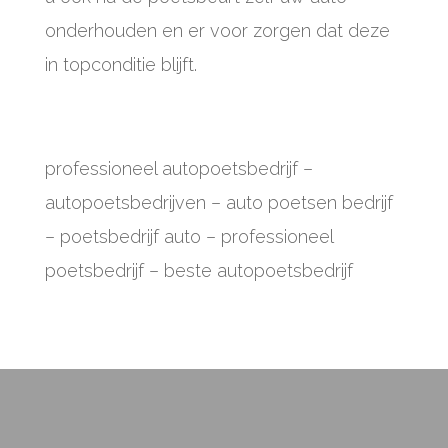
onderhouden en er voor zorgen dat deze
in topconditie blijft.
professioneel autopoetsbedrijf
–
autopoetsbedrijven – auto poetsen bedrijf
– poetsbedrijf auto – professioneel
poetsbedrijf – beste autopoetsbedrijf