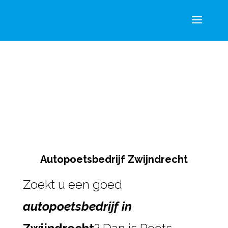
Autopoetsbedrijf Zwijndrecht
Zoekt u een goed
autopoetsbedrijf in