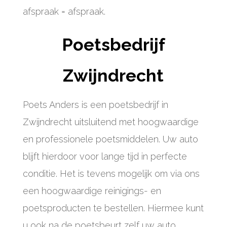
afspraak = afspraak.
Poetsbedrijf
Zwijndrecht
Poets Anders is een poetsbedrijf in
Zwijndrecht uitsluitend met hoogwaardige
en professionele poetsmiddelen. Uw auto
blijft hierdoor voor lange tijd in perfecte
conditie. Het is tevens mogelijk om via ons
een hoogwaardige reinigings- en
poetsproducten te bestellen. Hiermee kunt
u ook na de poetsbeurt zelf uw auto