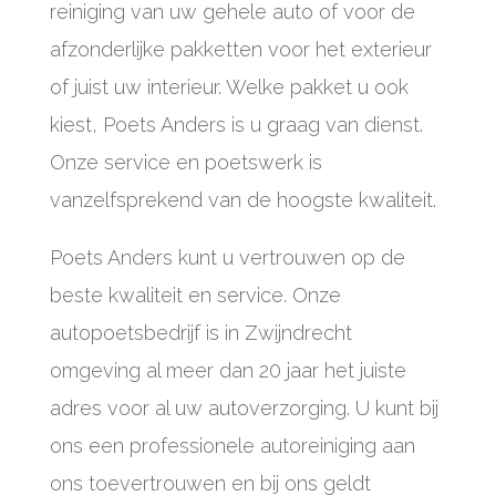
reiniging van uw gehele auto of voor de
afzonderlijke pakketten voor het exterieur
of juist uw interieur. Welke pakket u ook
kiest, Poets Anders is u graag van dienst.
Onze service en poetswerk is
vanzelfsprekend van de hoogste kwaliteit.
Poets Anders kunt u vertrouwen op de
beste kwaliteit en service. Onze
autopoetsbedrijf is in Zwijndrecht
omgeving al meer dan 20 jaar het juiste
adres voor al uw autoverzorging. U kunt bij
ons een professionele autoreiniging aan
ons toevertrouwen en bij ons geldt