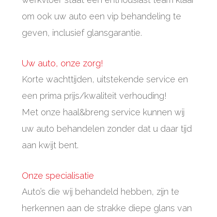
om ook uw auto een vip behandeling te
geven, inclusief glansgarantie.
Uw auto, onze zorg!
Korte wachttijden, uitstekende service en
een prima prijs/kwaliteit verhouding!
Met onze haal&breng service kunnen wij
uw auto behandelen zonder dat u daar tijd
aan kwijt bent.
Onze specialisatie
Auto’s die wij behandeld hebben, zijn te
herkennen aan de strakke diepe glans van