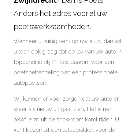
Zwijndrecht
? Dan is Poets
Anders het adres voor al uw
poetswerkzaamheden.
Wanneer u zuinig bent op uw auto, dan wilt
u toch ook graag dat de lak van uw auto in
topconditie blijft? Kies daarom voor een
poetsbehandeling van een professionele
autopoetser!
Wij kunnen er voor zorgen dat uw auto er
weer als nieuw uit gaat zien, Het is net
alsof ie zo uit de showroom komt rijden. U
kunt kiezen uit een totaalpakket voor de