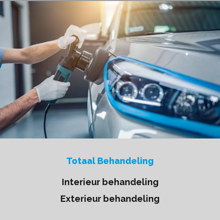
Totaal Behandeling
Interieur behandeling
Exterieur behandeling