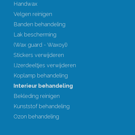
Handwax
Velgen reinigen
Banden behandeling
Lak bescherming
(Wax guard - Waxoyl)
Stickers verwijderen
IJzerdeeltjes verwijderen
Koplamp behandeling
Interieur behandeling
Bekleding reinigen
Kunststof behandeling
Ozon behandeling