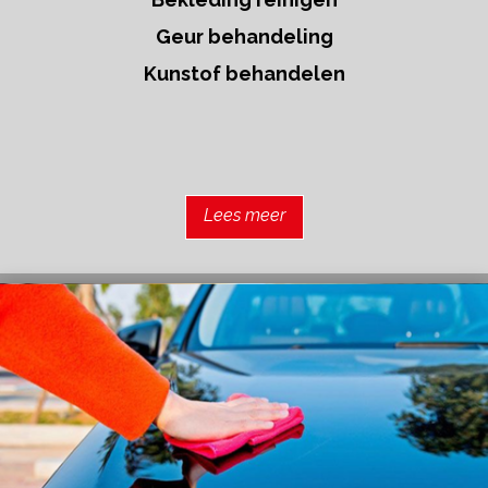
Geur behandeling
Kunstof behandelen
Lees meer