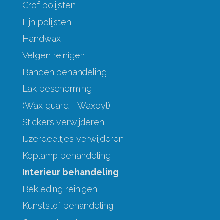
Grof polijsten
Fijn polijsten
Handwax
Velgen reinigen
Banden behandeling
Lak bescherming
(Wax guard - Waxoyl)
Stickers verwijderen
IJzerdeeltjes verwijderen
Koplamp behandeling
Interieur behandeling
Bekleding reinigen
Kunststof behandeling