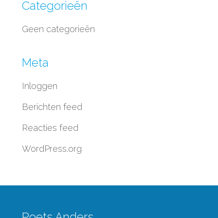
Categorieën
Geen categorieën
Meta
Inloggen
Berichten feed
Reacties feed
WordPress.org
Poets Anders