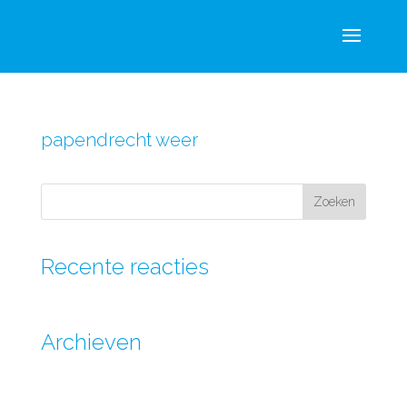
papendrecht weer
Recente reacties
Archieven