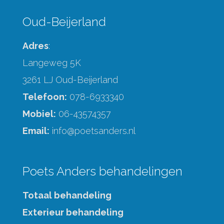
Oud-Beijerland
Adres
:
Langeweg 5K
3261 LJ Oud-Beijerland
Telefoon:
078-6933340
Mobiel:
06-43574357
Email:
info@poetsanders.nl
Poets Anders behandelingen
Totaal behandeling
Exterieur behandeling