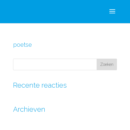
poetse
Recente reacties
Archieven