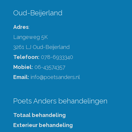
Oud-Beijerland
Adres
:
Langeweg 5K
3261 LJ Oud-Beijerland
Telefoon:
078-6933340
Mobiel:
06-43574357
Email:
info@poetsanders.nl
Poets Anders behandelingen
Totaal behandeling
Exterieur behandeling