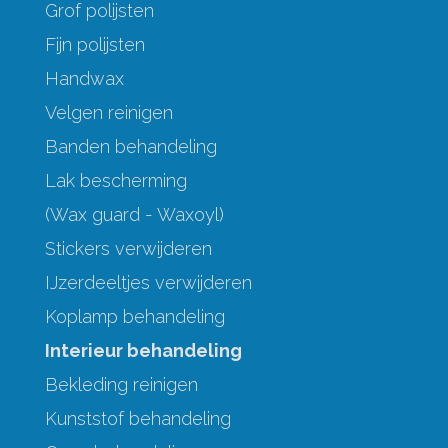
Grof polijsten
Fijn polijsten
Handwax
Velgen reinigen
Banden behandeling
Lak bescherming
(Wax guard - Waxoyl)
Stickers verwijderen
IJzerdeeltjes verwijderen
Koplamp behandeling
Interieur behandeling
Bekleding reinigen
Kunststof behandeling