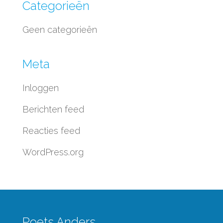
Categorieën
Geen categorieën
Meta
Inloggen
Berichten feed
Reacties feed
WordPress.org
Poets Anders