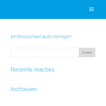
professioneel auto reinigen
Recente reacties
Archieven