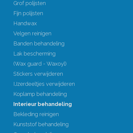
Grof polijsten
Fijn polijsten
Handwax
Velgen reinigen
Banden behandeling
Lak bescherming
(Wax guard - Waxoyl)
Stickers verwijderen
IJzerdeeltjes verwijderen
Koplamp behandeling
Interieur behandeling
Bekleding reinigen
Kunststof behandeling