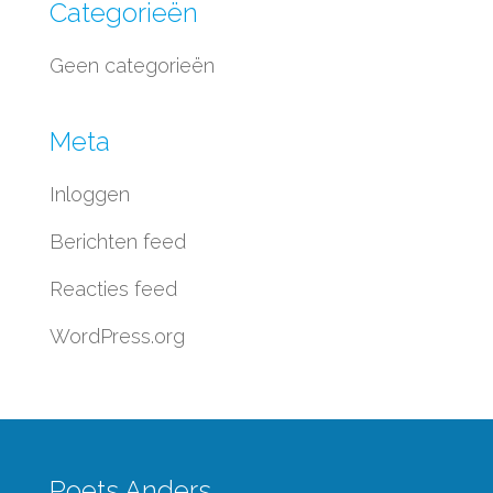
Categorieën
Geen categorieën
Meta
Inloggen
Berichten feed
Reacties feed
WordPress.org
Poets Anders