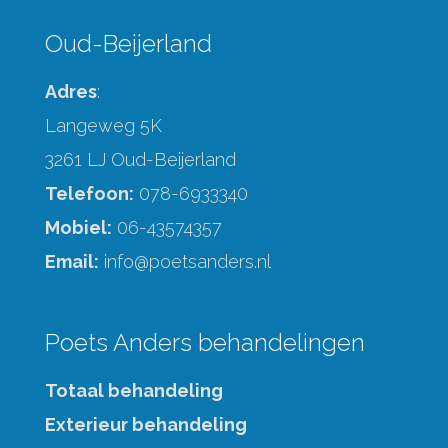
Oud-Beijerland
Adres
:
Langeweg 5K
3261 LJ Oud-Beijerland
Telefoon:
078-6933340
Mobiel:
06-43574357
Email:
info@poetsanders.nl
Poets Anders behandelingen
Totaal behandeling
Exterieur behandeling